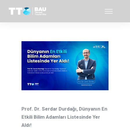
Prof. Dr. Serdar Durdağı, Dünyanın En
Etkili Bilim Adamları Listesinde Yer
Aldı!