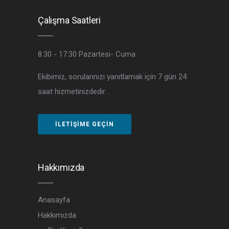
Çalışma Saatleri
8:30 - 17:30
Pazartesi- Cuma
Ekibimiz, sorularınızı yanıtlamak için 7 gün 24
saat hizmetinizdedir.
İLETIŞIME GEÇIN
Hakkımızda
Anasayfa
Hakkımızda