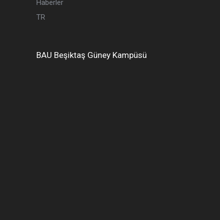
Haberler
TR
BAU
Beşiktaş
Güney Kampüsü