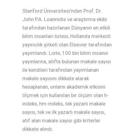
Stanford Üniversitesi’nden Prof. Dr.
John P.A. Loannidis ve araştırma ekibi
tarafından hazırlanan Dünyanın en etkili
bilim insanları listesi, Hollanda merkezli
yayıncılık şirketi olan Elsevier tarafından
yayımlandı. Liste, 100 bin bilim insanın
yayınlarına, atıfta bulunan makale sayısı
ile kendileri tarafından yayımlanan
makale sayısını dikkate alarak
hesaplanan, onların akademik etkisini
ölçmek için kullanılan bir ölçüm olan h-
indeks, hm-indeks, tek yazarlı makale
sayısı, tek ve ilk yazarlı makale sayısı,
atıf alan makale sayısı gibi kriterler
dikkate alındı.