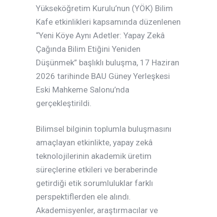
Yükseköğretim Kurulu’nun (YÖK) Bilim
Kafe etkinlikleri kapsamında düzenlenen
“Yeni Köye Aynı Adetler: Yapay Zekâ
Çağında Bilim Etiğini Yeniden
Düşünmek” başlıklı buluşma, 17 Haziran
2026 tarihinde BAU Güney Yerleşkesi
Eski Mahkeme Salonu’nda
gerçekleştirildi.
Bilimsel bilginin toplumla buluşmasını
amaçlayan etkinlikte, yapay zekâ
teknolojilerinin akademik üretim
süreçlerine etkileri ve beraberinde
getirdiği etik sorumluluklar farklı
perspektiflerden ele alındı.
Akademisyenler, araştırmacılar ve