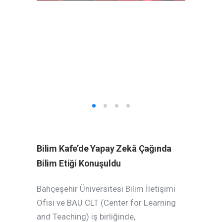
Bilim Kafe’de Yapay Zekâ Çağında
Bilim Etiği Konuşuldu
Bahçeşehir Üniversitesi Bilim İletişimi
Ofisi ve BAU CLT (Center for Learning
and Teaching) iş birliğinde,