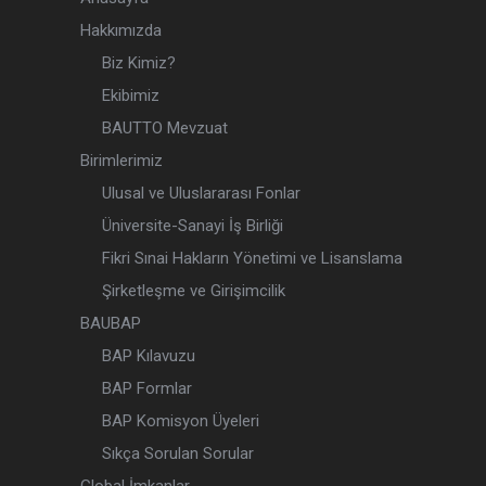
Hakkımızda
Biz Kimiz?
Ekibimiz
BAUTTO Mevzuat
Birimlerimiz
Ulusal ve Uluslararası Fonlar
Üniversite-Sanayi İş Birliği
Fikri Sınai Hakların Yönetimi ve Lisanslama
Şirketleşme ve Girişimcilik
BAUBAP
BAP Kılavuzu
BAP Formlar
BAP Komisyon Üyeleri
Sıkça Sorulan Sorular