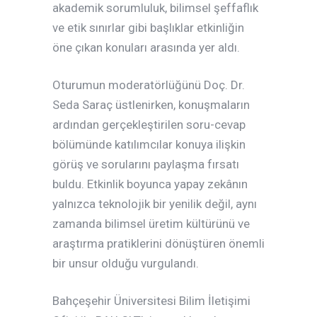
akademik sorumluluk, bilimsel şeffaflık
ve etik sınırlar gibi başlıklar etkinliğin
öne çıkan konuları arasında yer aldı.
Oturumun moderatörlüğünü Doç. Dr.
Seda Saraç üstlenirken, konuşmaların
ardından gerçekleştirilen soru-cevap
bölümünde katılımcılar konuya ilişkin
görüş ve sorularını paylaşma fırsatı
buldu. Etkinlik boyunca yapay zekânın
yalnızca teknolojik bir yenilik değil, aynı
zamanda bilimsel üretim kültürünü ve
araştırma pratiklerini dönüştüren önemli
bir unsur olduğu vurgulandı.
Bahçeşehir Üniversitesi Bilim İletişimi