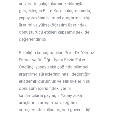
üniversite çalışanlarının katılımıyla
gerçekleşen Bilim Kafe buluşmasında,
yapay zekânın bilimsel araştırma, bilgi
üretimi ve yükseköğretim üzerindeki
dönüştürücü etkileri kapsamlı şekilde
değerlendirildi.
Etkinliğin konuşmacıları Prof. Dr. Yılmaz
Esmer ve Dr. Öğr. Üyesi Sezin Eşfer
Öndünç, yapay zekâ çağında bilimsel
araştırma süreçlerinin nasıl değiştiğini,
akademik dürüstlük ve etik ilkelerin bu
dönüşüm içerisindeki yerini
katılımcılarla paylaştı. Yapay zekâ
araçlarının araştırma ve eğitim
süreçlerinde kullanımı, veri güvenilirliği,