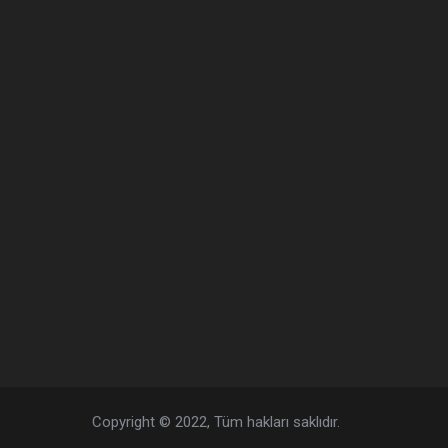
Copyright © 2022, Tüm hakları saklıdır.